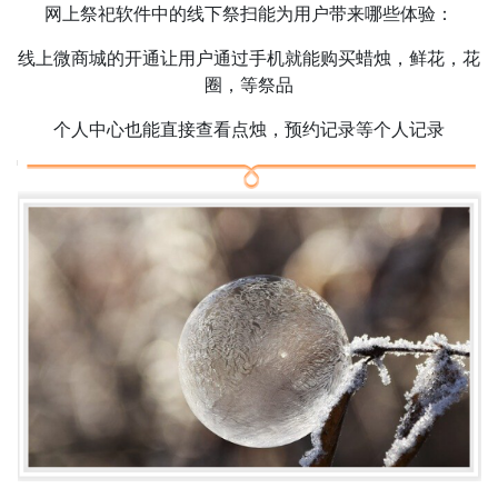
网上祭祀软件中的线下祭扫能为用户带来哪些体验：
线上微商城的开通让用户通过手机就能购买蜡烛，鲜花，花
圈，等祭品
个人中心也能直接查看点烛，预约记录等个人记录