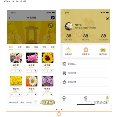
2020-12-12 13:28