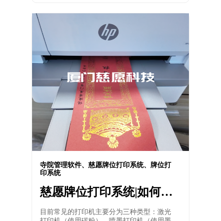
寺院管理软件、慈愿牌位打印系统、牌位打
印系统
慈愿牌位打印系统|如何选
择一台合适的打印机？
目前常见的打印机主要分为三种类型：激光
打印机（使用碳粉）、喷墨打印机（使用墨