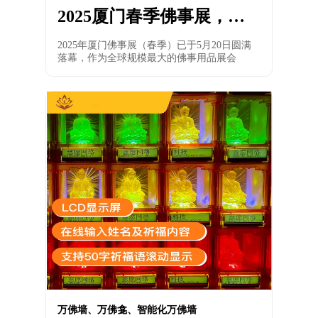
2025厦门春季佛事展，慈
愿参展精彩回顾
2025年厦门佛事展（春季）已于5月20日圆满
落幕，作为全球规模最大的佛事用品展会
万佛墙、万佛龛、智能化万佛墙