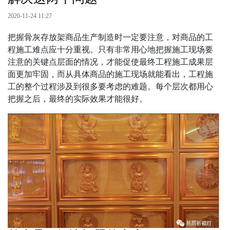
2020-11-24 11:27
把握骨灰存放架商品生产制造时一定要注意，对商品的工
程施工难点应十分重视。只有非常用心地把握施工现场要
注意的关键点层面的情况，才能促使最终工程施工成果层
面更加牢固，而从具体商品的施工现场就能看出，工程施
工的整个过程涉及到很多要考虑的难题。每个层次都用心
把握之后，最终的实际效果才能很好。