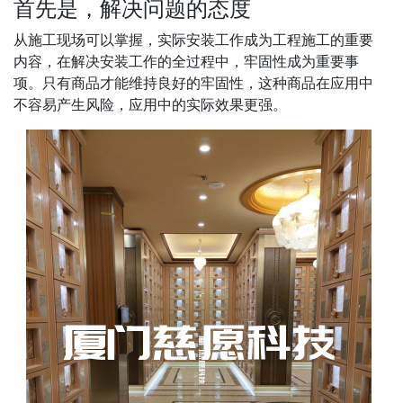
首先是，解决问题的态度
从施工现场可以掌握，实际安装工作成为工程施工的重要
内容，在解决安装工作的全过程中，牢固性成为重要事
项。只有商品才能维持良好的牢固性，这种商品在应用中
不容易产生风险，应用中的实际效果更强。