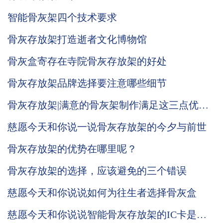
智能骨灰架四个技术要求
骨灰存放架打造逝者文化博物馆
骨灰盒寄存在寺院骨灰存放架的好处
骨灰存放架品牌选择要注意哪些细节
骨灰存放架|满意的骨灰架制作满足这三点优势
需求
慈愿今天和你说一说骨灰存放架的今夕与前世
骨灰存放架的优势在哪里呢？
骨灰存放架的选择，应该避免的三个错误
慈愿今天和你说说如何为往生者选择骨灰盒
慈愿今天和你说说智能骨灰存放架的IC卡是怎