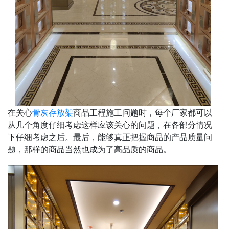
在关心
骨灰存放架
商品工程施工问题时，每个厂家都可以
从几个角度仔细考虑这样应该关心的问题，在各部分情况
下仔细考虑之后。最后，能够真正把握商品的产品质量问
题，那样的商品当然也成为了高品质的商品。