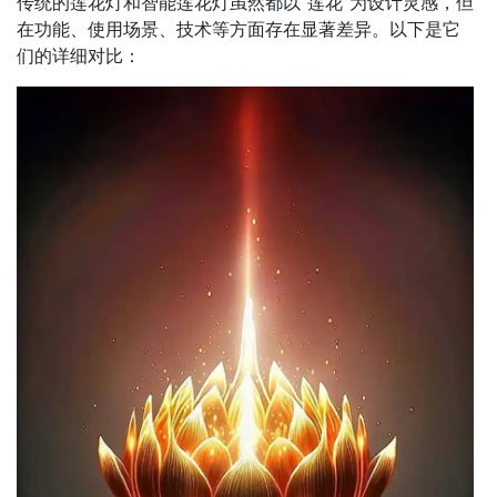
传统的莲花灯和智能莲花灯虽然都以“莲花”为设计灵感，但
在功能、使用场景、技术等方面存在显著差异。以下是它
们的详细对比：