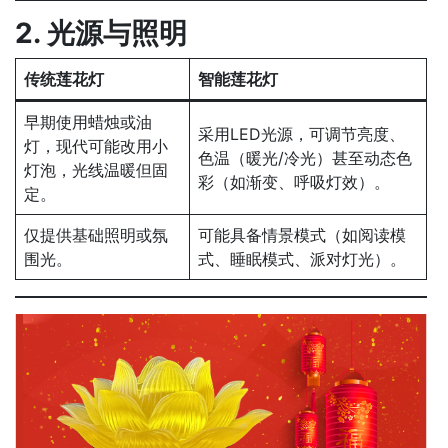
2. 光源与照明
传统莲花灯
智能莲花灯
早期使用蜡烛或油
采用LED光源，可调节亮度、
灯，现代可能改用小
色温（暖光/冷光）甚至动态色
灯泡，光线温暖但固
彩（如渐变、呼吸灯效）。
定。
仅提供基础照明或氛
可能具备情景模式（如阅读模
围光。
式、睡眠模式、派对灯光）。