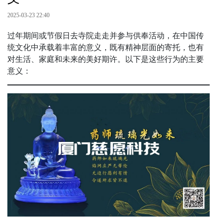
2025-03-23 22:40
过年期间或节假日去寺院走走并参与供奉活动，在中国传
统文化中承载着丰富的意义，既有精神层面的寄托，也有
对生活、家庭和未来的美好期许。以下是这些行为的主要
意义：