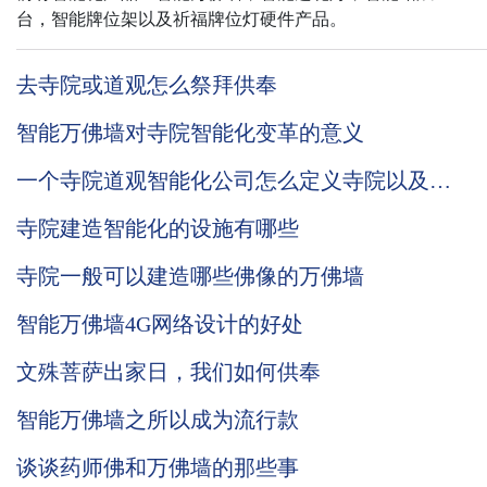
台，智能牌位架以及祈福牌位灯硬件产品。
去寺院或道观怎么祭拜供奉
智能万佛墙对寺院智能化变革的意义
一个寺院道观智能化公司怎么定义寺院以及道
观智能化发展
寺院建造智能化的设施有哪些
寺院一般可以建造哪些佛像的万佛墙
智能万佛墙4G网络设计的好处
文殊菩萨出家日，我们如何供奉
智能万佛墙之所以成为流行款
谈谈药师佛和万佛墙的那些事