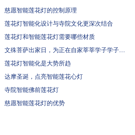
慈愿智能莲花灯的控制原理
莲花灯智能化设计与寺院文化更深次结合
莲花灯和智能莲花灯需要哪些材质
文殊菩萨出家日，为正在自家莘莘学子学子供
奉一盏智慧莲花灯吧
莲花灯智能化是大势所趋
达摩圣诞，点亮智能莲花心灯
寺院智能佛前莲花灯
慈愿智能莲花灯的优势