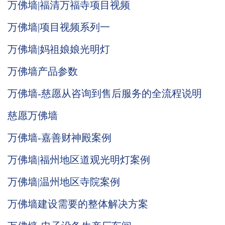
万佛墙|福清万福寺项目视频
万佛墙|项目视频系列一
万佛墙|妈祖娘娘光明灯
万佛墙产品参数
万佛墙-慈愿从咨询到售后服务的全流程说明
慈愿万佛墙
万佛墙-嘉善财神殿案例
万佛墙|福州地区道观光明灯案例
万佛墙|温州地区寺院案例
万佛墙建设需要的整体解决方案