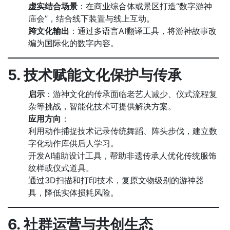
虚实结合场景
：在商业综合体或景区打造“数字游神
庙会”，结合线下装置与线上互动。
跨文化输出
：通过多语言AI翻译工具，将游神故事改
编为国际化的数字内容。
5. 技术赋能文化保护与传承
启示
：游神文化的传承面临老艺人减少、仪式流程复
杂等挑战，智能化技术可提供解决方案。
应用方向
：
利用动作捕捉技术记录传统舞蹈、阵头步伐，建立数
字化动作库供后人学习。
开发AI辅助设计工具，帮助非遗传承人优化传统服饰
纹样或仪式道具。
通过3D扫描和打印技术，复原文物级别的游神器
具，降低实体损耗风险。
6. 社群运营与共创生态