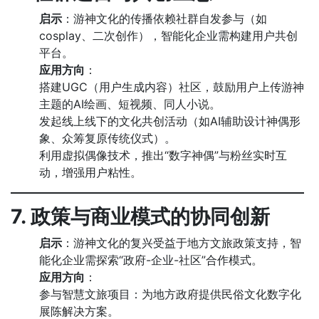
启示
：游神文化的传播依赖社群自发参与（如
cosplay、二次创作），智能化企业需构建用户共创
平台。
应用方向
：
搭建UGC（用户生成内容）社区，鼓励用户上传游神
主题的AI绘画、短视频、同人小说。
发起线上线下的文化共创活动（如AI辅助设计神偶形
象、众筹复原传统仪式）。
利用虚拟偶像技术，推出“数字神偶”与粉丝实时互
动，增强用户粘性。
7. 政策与商业模式的协同创新
启示
：游神文化的复兴受益于地方文旅政策支持，智
能化企业需探索“政府-企业-社区”合作模式。
应用方向
：
参与智慧文旅项目：为地方政府提供民俗文化数字化
展陈解决方案。