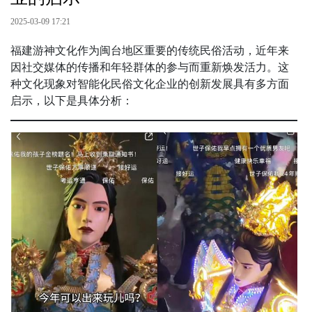
2025-03-09 17:21
福建游神文化作为闽台地区重要的传统民俗活动，近年来
因社交媒体的传播和年轻群体的参与而重新焕发活力。这
种文化现象对智能化民俗文化企业的创新发展具有多方面
启示，以下是具体分析：