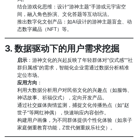
结合游戏化思维：设计“游神主题”手游或元宇宙空
间，融入角色扮演、文化答题等互动玩法。
推出数字化文创产品：如AI设计的游神主题盲盒、动
态数字藏品（NFT）等。
3. 数据驱动下的用户需求挖掘
启示
：游神文化的兴起反映了年轻群体对“仪式感”“社
群归属感”的需求，智能化企业需通过数据分析精准
定位市场。
应用方向
：
利用大数据分析用户对民俗文化的兴趣点（如服饰、
神话故事、祈福仪式），定向开发产品。
通过社交媒体舆情监测，捕捉文化传播热点（如“赵
世子”等网红神偶），快速响应内容创作。
构建用户画像，为不同群体提供个性化体验（如亲子
家庭侧重教育功能，Z世代侧重娱乐社交）。