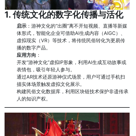
1. 传统文化的数字化传播与活化
启示
：游神文化的“出圈”离不开短视频、直播等新媒
体形式，智能化企业可借助AI生成内容（AIGC）、
虚拟现实（VR）等技术，将传统民俗转化为更易传
播的数字产品。
应用方向
：
开发“游神文化”虚拟IP形象，利用AI生成互动故事或
表情包，吸引年轻人参与。
通过AR技术还原游神仪式场景，用户可通过手机扫
描实体场景触发虚拟文化展示。
构建民俗文化数据库，利用区块链技术保护非遗传承
人的知识产权。