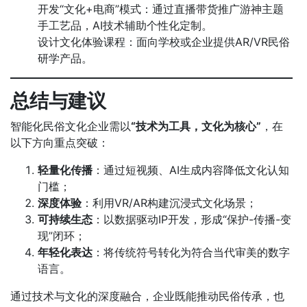
开发“文化+电商”模式：通过直播带货推广游神主题
手工艺品，AI技术辅助个性化定制。
设计文化体验课程：面向学校或企业提供AR/VR民俗
研学产品。
总结与建议
智能化民俗文化企业需以
“技术为工具，文化为核心”
，在
以下方向重点突破：
轻量化传播
：通过短视频、AI生成内容降低文化认知
门槛；
深度体验
：利用VR/AR构建沉浸式文化场景；
可持续生态
：以数据驱动IP开发，形成“保护-传播-变
现”闭环；
年轻化表达
：将传统符号转化为符合当代审美的数字
语言。
通过技术与文化的深度融合，企业既能推动民俗传承，也