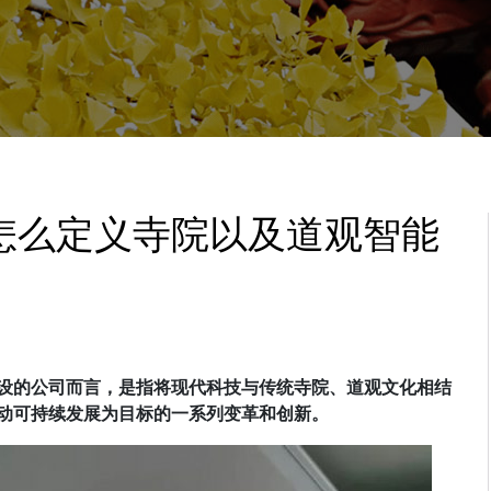
怎么定义寺院以及道观智能
设的公司而言，是指将现代科技与传统寺院、道观文化相结
动可持续发展为目标的一系列变革和创新。