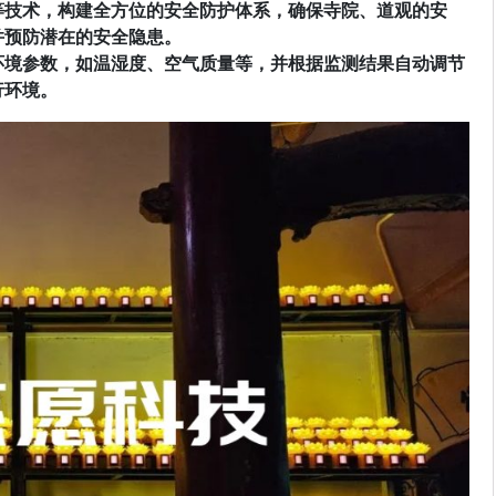
等技术，构建全方位的安全防护体系，确保寺院、道观的安
并预防潜在的安全隐患。
环境参数，如温湿度、空气质量等，并根据监测结果自动调节
行环境。