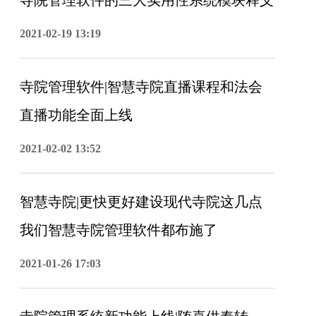
寺院管理软件的三大实用性系统模块释义
2021-02-19 13:19
寺院管理软件|智慧寺院直播课程和法会
直播功能全面上线
2021-02-02 13:52
智慧寺院|更快更好建设现代寺院这几点
我们智慧寺院管理软件都布施了
2021-01-26 17:03