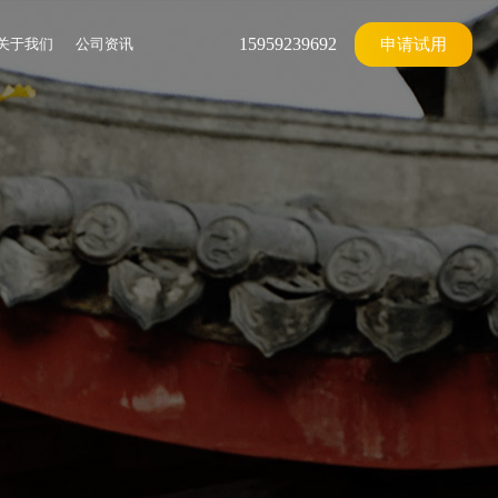
15959239692
关于我们
公司资讯
申请试用