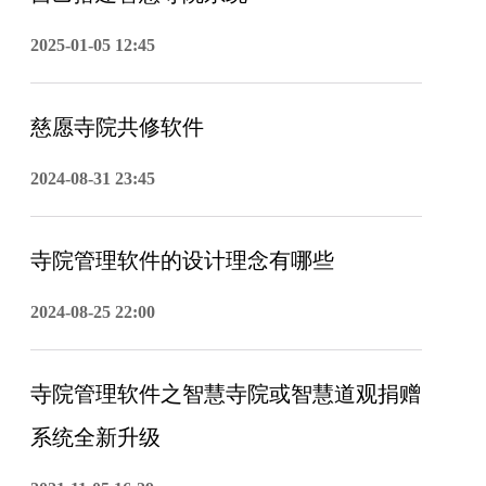
2025-01-05 12:45
慈愿寺院共修软件
2024-08-31 23:45
寺院管理软件的设计理念有哪些
2024-08-25 22:00
寺院管理软件之智慧寺院或智慧道观捐赠
系统全新升级