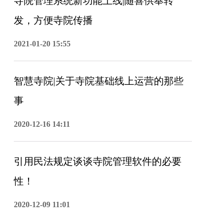
寺院管理系统新功能上线|随喜供奉转
发，方便寺院传播
2021-01-20 15:55
智慧寺院|关于寺院基础线上运营的那些
事
2020-12-16 14:11
引用民法规定谈谈寺院管理软件的必要
性！
2020-12-09 11:01