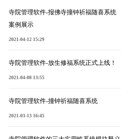
寺院管理软件-报佛寺撞钟祈福随喜系统
案例展示
2021-04-12 15:29
寺院管理软件-放生修福系统正式上线！
2021-04-08 13:55
寺院管理软件-撞钟祈福随喜系统
2021-03-13 16:45