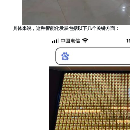
具体来说，这种智能化发展包括以下几个关键方面：