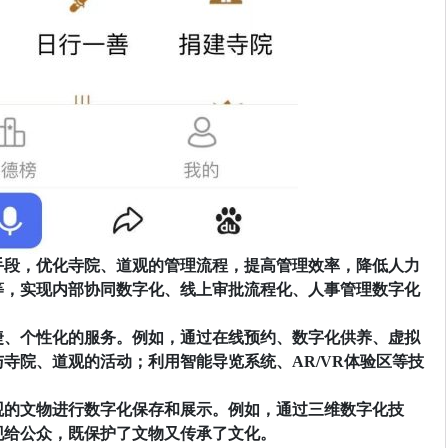
手段，优化寺院、道观的管理流程，提高管理效率，降低人力
统等，实现内部协同数字化、线上审批流程化、人事管理数字化
捷、个性化的服务。例如，通过在线预约、数字化供养、虚拟
寺院、道观的活动；利用智能导览系统、AR/VR体验区等技
观的文物进行数字化保存和展示。例如，通过三维数字化技
现给公众，既保护了文物又传承了文化。