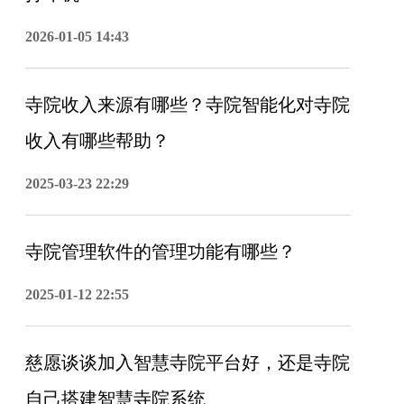
2026-01-05 14:43
寺院收入来源有哪些？寺院智能化对寺院
收入有哪些帮助？
2025-03-23 22:29
寺院管理软件的管理功能有哪些？
2025-01-12 22:55
慈愿谈谈加入智慧寺院平台好，还是寺院
自己搭建智慧寺院系统