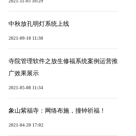
2021-11-05 16:29
中秋放孔明灯系统上线
2021-09-10 11:30
寺院管理软件之放生修福系统案例运营推
广效果展示
2021-05-08 11:34
象山紫福寺：网络布施，撞钟祈福！
2021-04-20 17:02