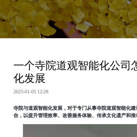
一个寺院道观智能化公司
化发展
2025-01-05 12:28
寺院与道观智能化发展，对于专门从事寺院道观智能化建
合，以提升管理效率、改善服务体验、传承文化遗产和推