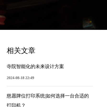
相关文章
寺院智能化的未来设计方案
2024-08-18 22:49
慈愿牌位打印系统|如何选择一台合适的
打印机？