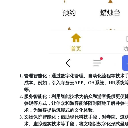
管理智能化：通过数字化管理、自动化流程等技术
成本。例如，引入寺务云APP、OA系统、HR系
等。
服务智能化：利用智能技术为信众和游客提供更便
参观等方式，让信众和游客能够随时随地了解并参与
术，为游客提供沉浸式的文化体验。
文物保护智能化：借助现代科技手段，对寺院、道
术、虚拟现实技术等手段，将文物以数字化形式呈