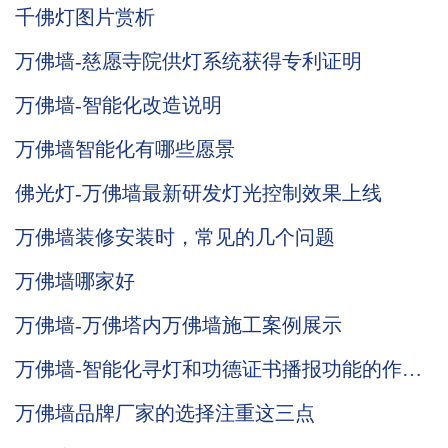
千佛灯图片赏析
万佛墙-慈愿寺院供灯系统获得专利证明
万佛墙-智能化改造说明
万佛墙智能化有哪些愿景
佛光灯-万佛墙最新研发灯光控制效果上线
万佛墙装修安装时，常见的几个问题
万佛墙哪家好
万佛墙-万佛塔内万佛墙施工案例展示
万佛墙-智能化寻灯和功德证书播报功能的作用
说明
万佛墙品牌厂家的选择注重这三点