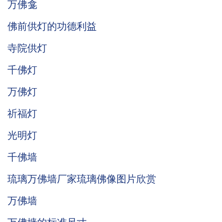
万佛龛
佛前供灯的功德利益
寺院供灯
千佛灯
万佛灯
祈福灯
光明灯
千佛墙
琉璃万佛墙厂家琉璃佛像图片欣赏
万佛墙