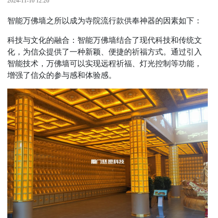
2024-11-10 12:26
智能万佛墙之所以成为寺院流行款供奉神器的因素如下：
科技与文化的融合：智能万佛墙结合了现代科技和传统文
化，为信众提供了一种新颖、便捷的祈福方式。通过引入
智能技术，万佛墙可以实现远程祈福、灯光控制等功能，
增强了信众的参与感和体验感。