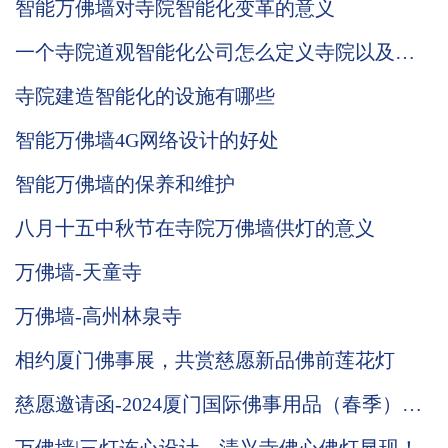
智能万佛墙对寺院智能化变革的意义
一个寺院道观智能化公司怎么定义寺院以及道
观智能化发展
寺院建造智能化的设施有哪些
智能万佛墙4G网络设计的好处
智能万佛墙的保养和维护
八月十五中秋节在寺院万佛墙供灯的意义
万佛墙-天童寺
万佛墙-高州林泉寺
相约厦门佛事展，共赏慈愿新品佛前莲花灯
慈愿邀请函-2024厦门国际佛事用品（春季）展
览会