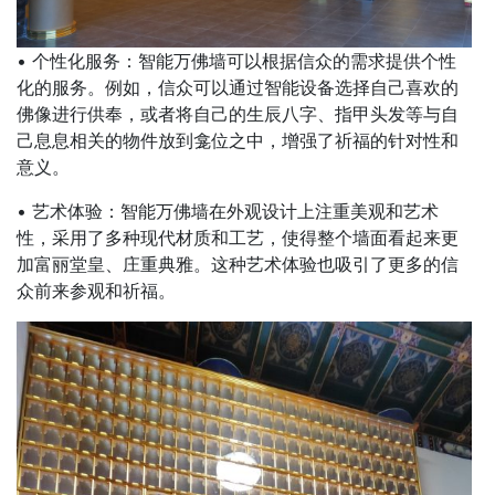
• 个性化服务：智能万佛墙可以根据信众的需求提供个性
化的服务。例如，信众可以通过智能设备选择自己喜欢的
佛像进行供奉，或者将自己的生辰八字、指甲头发等与自
己息息相关的物件放到龛位之中，增强了祈福的针对性和
意义。
• 艺术体验：智能万佛墙在外观设计上注重美观和艺术
性，采用了多种现代材质和工艺，使得整个墙面看起来更
加富丽堂皇、庄重典雅。这种艺术体验也吸引了更多的信
众前来参观和祈福。