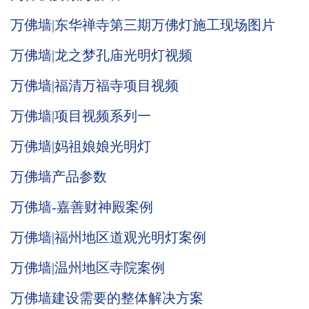
万佛墙|东华禅寺第三期万佛灯施工现场图片
万佛墙|龙之梦孔庙光明灯视频
万佛墙|福清万福寺项目视频
万佛墙|项目视频系列一
万佛墙|妈祖娘娘光明灯
万佛墙产品参数
万佛墙-嘉善财神殿案例
万佛墙|福州地区道观光明灯案例
万佛墙|温州地区寺院案例
万佛墙建设需要的整体解决方案