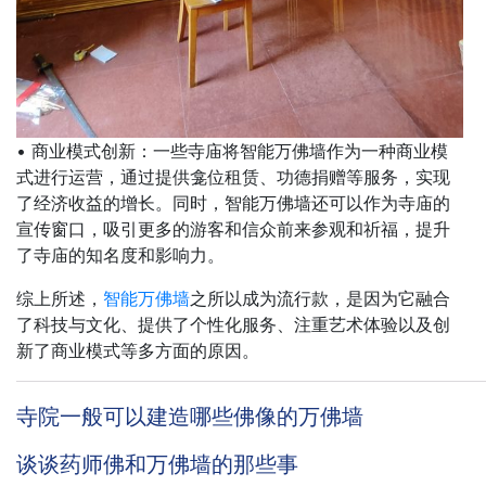
• 商业模式创新：一些寺庙将智能万佛墙作为一种商业模
式进行运营，通过提供龛位租赁、功德捐赠等服务，实现
了经济收益的增长。同时，智能万佛墙还可以作为寺庙的
宣传窗口，吸引更多的游客和信众前来参观和祈福，提升
了寺庙的知名度和影响力。
综上所述，
智能万佛墙
之所以成为流行款，是因为它融合
了科技与文化、提供了个性化服务、注重艺术体验以及创
新了商业模式等多方面的原因。
寺院一般可以建造哪些佛像的万佛墙
谈谈药师佛和万佛墙的那些事