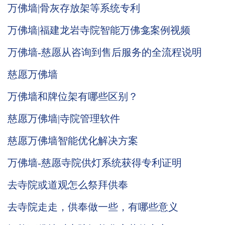
万佛墙|骨灰存放架等系统专利
万佛墙|福建龙岩寺院智能万佛龛案例视频
万佛墙-慈愿从咨询到售后服务的全流程说明
慈愿万佛墙
万佛墙和牌位架有哪些区别？
慈愿万佛墙|寺院管理软件
慈愿万佛墙智能优化解决方案
万佛墙-慈愿寺院供灯系统获得专利证明
去寺院或道观怎么祭拜供奉
去寺院走走，供奉做一些，有哪些意义