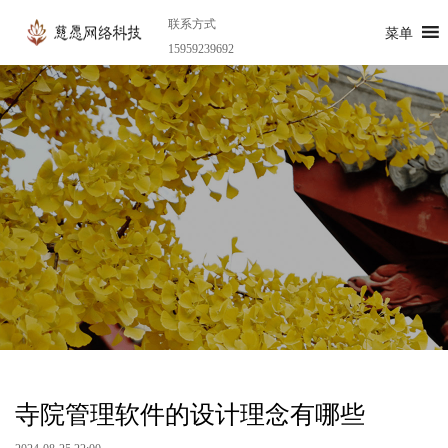
联系方式
菜单
15959239692
寺院管理软件的设计理念有哪些