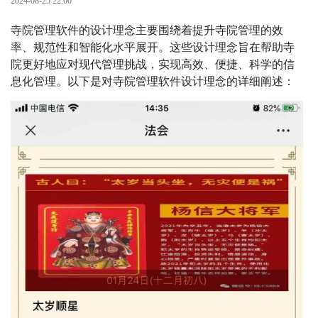
2024-08-25 22:00
寺院管理软件的设计理念主要围绕着提升寺院管理的效
率、规范性和智能化水平展开。这些设计理念旨在帮助寺
院更好地应对现代管理挑战，实现高效、便捷、科学的信
息化管理。以下是对寺院管理软件设计理念的详细阐述：