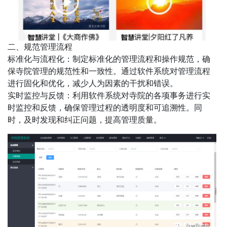
二、规范管理流程
标准化与流程化：制定标准化的管理流程和操作规范，确
保寺院管理的规范性和一致性。通过软件系统对管理流程
进行固化和优化，减少人为因素的干扰和错误。
实时监控与反馈：利用软件系统对寺院的各项事务进行实
时监控和反馈，确保管理过程的透明度和可追溯性。同
时，及时发现和纠正问题，提高管理质量。