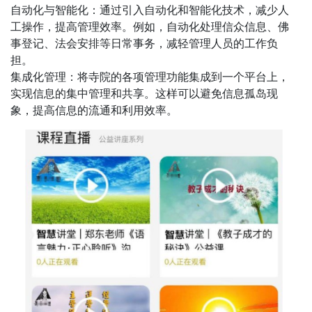
自动化与智能化：通过引入自动化和智能化技术，减少人
工操作，提高管理效率。例如，自动化处理信众信息、佛
事登记、法会安排等日常事务，减轻管理人员的工作负
担。
集成化管理：将寺院的各项管理功能集成到一个平台上，
实现信息的集中管理和共享。这样可以避免信息孤岛现
象，提高信息的流通和利用效率。