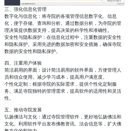
三、强化信息化管理
数字化与信息化：将寺院的各项管理信息数字化、信息
化，便于存储、查询和分析。通过数据分析，为寺院的管
理决策提供数据支持，提高决策的科学性和准确性。
安全性与隐私保护：在信息化过程中，注重数据的安全性
和隐私保护。采用先进的数据加密和安全措施，确保寺院
数据的安全性和隐私保护。
四、注重用户体验
简洁易用的界面：设计简洁易用的软件界面，方便管理人
员和信众使用。减少学习成本，提高用户满意度。
个性化定制：根据寺院的实际需求，提供个性化定制服
务。满足寺院独特的管理需求，提高软件的适用性和灵活
性。
五、推动寺院发展
弘扬佛法与文化：通过寺院管理软件，更好地弘扬佛法和
文化。利用软件平台发布佛教资讯、法会信息等，扩大佛
教文化的影响力。