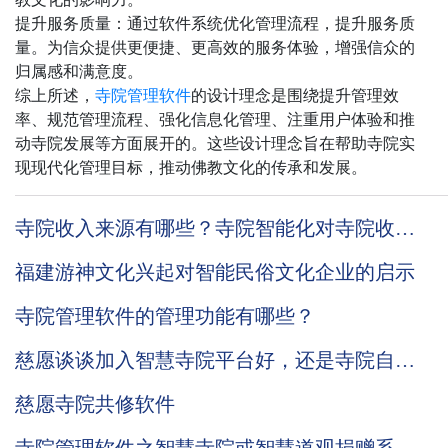
提升服务质量：通过软件系统优化管理流程，提升服务质
量。为信众提供更便捷、更高效的服务体验，增强信众的
归属感和满意度。
综上所述，
寺院管理软件
的设计理念是围绕提升管理效
率、规范管理流程、强化信息化管理、注重用户体验和推
动寺院发展等方面展开的。这些设计理念旨在帮助寺院实
现现代化管理目标，推动佛教文化的传承和发展。
寺院收入来源有哪些？寺院智能化对寺院收入
有哪些帮助？
福建游神文化兴起对智能民俗文化企业的启示
寺院管理软件的管理功能有哪些？
慈愿谈谈加入智慧寺院平台好，还是寺院自己
搭建智慧寺院系统
慈愿寺院共修软件