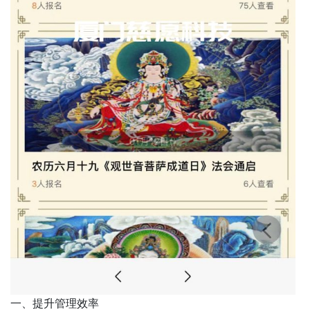
一、提升管理效率