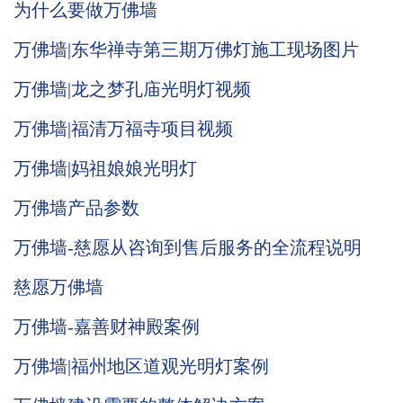
为什么要做万佛墙
万佛墙|东华禅寺第三期万佛灯施工现场图片
万佛墙|龙之梦孔庙光明灯视频
万佛墙|福清万福寺项目视频
万佛墙|妈祖娘娘光明灯
万佛墙产品参数
万佛墙-慈愿从咨询到售后服务的全流程说明
慈愿万佛墙
万佛墙-嘉善财神殿案例
万佛墙|福州地区道观光明灯案例