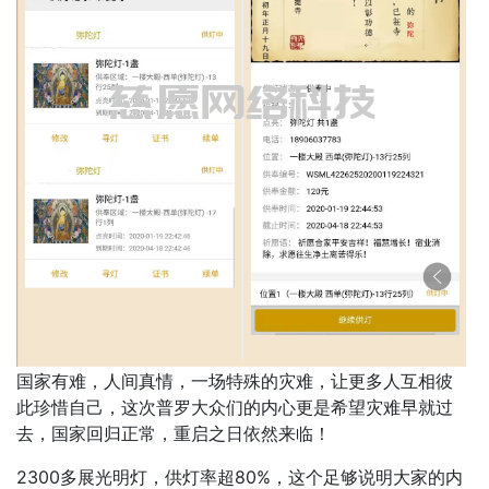
国家有难，人间真情，一场特殊的灾难，让更多人互相彼
此珍惜自己，这次普罗大众们的内心更是希望灾难早就过
去，国家回归正常，重启之日依然来临！
2300多展光明灯，供灯率超80%，这个足够说明大家的内