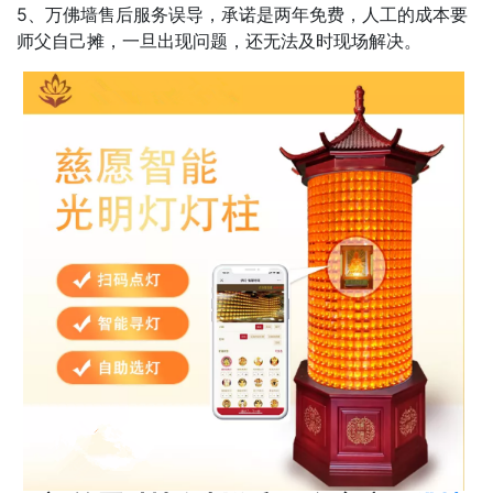
5、万佛墙售后服务误导，承诺是两年免费，人工的成本要
师父自己摊，一旦出现问题，还无法及时现场解决。