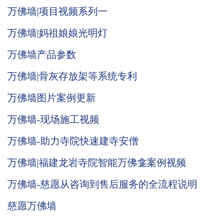
万佛墙|项目视频系列一
万佛墙|妈祖娘娘光明灯
万佛墙产品参数
万佛墙|骨灰存放架等系统专利
万佛墙图片案例更新
万佛墙-现场施工视频
万佛墙-助力寺院快速建寺安僧
万佛墙|福建龙岩寺院智能万佛龛案例视频
万佛墙-慈愿从咨询到售后服务的全流程说明
慈愿万佛墙