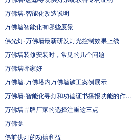
万佛墙-智能化改造说明
万佛墙智能化有哪些愿景
佛光灯-万佛墙最新研发灯光控制效果上线
万佛墙装修安装时，常见的几个问题
万佛墙哪家好
万佛墙-万佛塔内万佛墙施工案例展示
万佛墙-智能化寻灯和功德证书播报功能的作用
说明
万佛墙品牌厂家的选择注重这三点
万佛龛
佛前供灯的功德利益