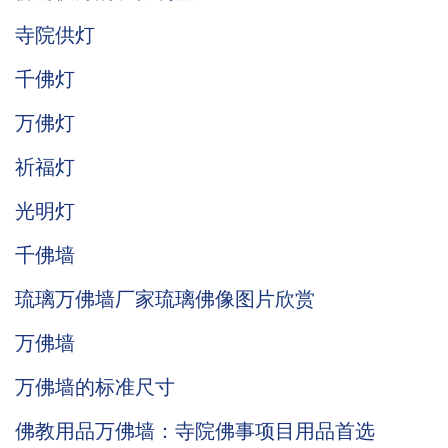
寺院供灯
千佛灯
万佛灯
祈福灯
光明灯
千佛墙
琉璃万佛墙厂家琉璃佛像图片欣赏
万佛墙
万佛墙的标准尺寸
佛教用品万佛墙：寺院佛事项目用品首选