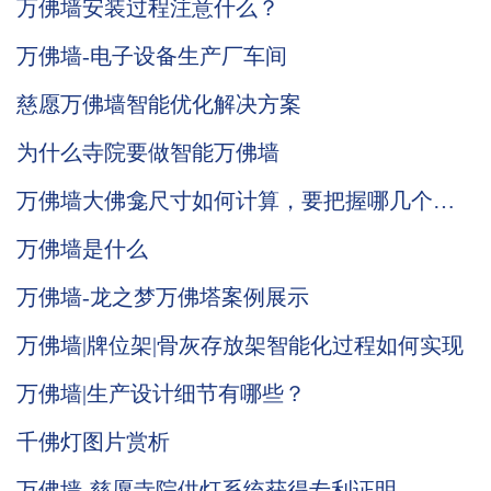
万佛墙安装过程注意什么？
万佛墙-电子设备生产厂车间
慈愿万佛墙智能优化解决方案
为什么寺院要做智能万佛墙
万佛墙大佛龛尺寸如何计算，要把握哪几个
点？
万佛墙是什么
万佛墙-龙之梦万佛塔案例展示
万佛墙|牌位架|骨灰存放架智能化过程如何实现
万佛墙|生产设计细节有哪些？
千佛灯图片赏析
万佛墙-慈愿寺院供灯系统获得专利证明