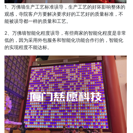
1、万佛墙生产工艺标准误导，生产工艺的好坏影响整体的
观感，寺院客户方要解决要求好的工艺好的质量标准，不
能被误导都一样的质量和工艺。
2、万佛墙智能化程度误导，有些商家的智能化程度是非常
低的，因为采用外包服务和智能化功能合作行的，智能化
的实现程度不能达标。