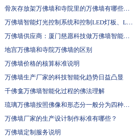
骨灰存放架万佛墙和寺院里的万佛墙有哪些区
别？
万佛墙智能灯光控制系统和控制LED灯板、LCD
公示屏的优势说明
万佛墙供应商：厦门慈愿科技做万佛墙智能化
先行者
地宫万佛墙和寺院万佛墙的区别
万佛墙价格的核算标准说明
万佛墙生产厂家的科技智能化趋势日益凸显
千佛龛万佛墙智能化过程的佛法理解
琉璃万佛墙按照佛像和形态分一般分为四种品
类
万佛墙厂家的生产设计制作标准有哪些？
万佛墙定制服务说明