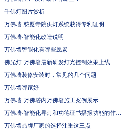
千佛灯图片赏析
万佛墙-慈愿寺院供灯系统获得专利证明
万佛墙-智能化改造说明
万佛墙智能化有哪些愿景
佛光灯-万佛墙最新研发灯光控制效果上线
万佛墙装修安装时，常见的几个问题
万佛墙哪家好
万佛墙-万佛塔内万佛墙施工案例展示
万佛墙-智能化寻灯和功德证书播报功能的作用
说明
万佛墙品牌厂家的选择注重这三点