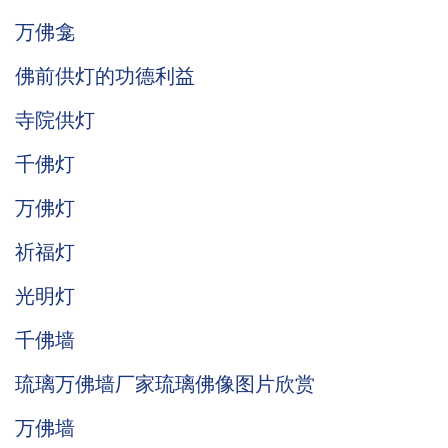
万佛龛
佛前供灯的功德利益
寺院供灯
千佛灯
万佛灯
祈福灯
光明灯
千佛墙
琉璃万佛墙厂家琉璃佛像图片欣赏
万佛墙