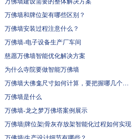
万佛墙建设需要的整体解决方案
万佛墙和牌位架有哪些区别？
万佛墙安装过程注意什么？
万佛墙-电子设备生产厂车间
慈愿万佛墙智能优化解决方案
为什么寺院要做智能万佛墙
万佛墙大佛龛尺寸如何计算，要把握哪几个
点？
万佛墙是什么
万佛墙-龙之梦万佛塔案例展示
万佛墙|牌位架|骨灰存放架智能化过程如何实现
万佛墙|生产设计细节有哪些？