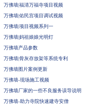
万佛墙|福清万福寺项目视频
万佛墙|佑民宫项目调试视频
万佛墙|项目视频系列一
万佛墙|妈祖娘娘光明灯
万佛墙产品参数
万佛墙|骨灰存放架等系统专利
万佛墙图片案例更新
万佛墙-现场施工视频
万佛墙厂家的一些不良服务误导说明
万佛墙-助力寺院快速建寺安僧