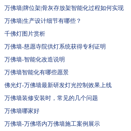
万佛墙|牌位架|骨灰存放架智能化过程如何实现
万佛墙|生产设计细节有哪些？
千佛灯图片赏析
万佛墙-慈愿寺院供灯系统获得专利证明
万佛墙-智能化改造说明
万佛墙智能化有哪些愿景
佛光灯-万佛墙最新研发灯光控制效果上线
万佛墙装修安装时，常见的几个问题
万佛墙哪家好
万佛墙-万佛塔内万佛墙施工案例展示