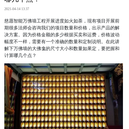
2021-04-14 13:37
慈愿智能万佛墙工程开展进度如火如荼，现有项目开展前
期很多法师会咨询我们的项目数量和价格，出示产品的解
决方案。因为价格金额的多少根据买卖和运费，价格波动
幅度不一样，需要有一个准确的数量和定制说明。在此讲
解下万佛墙的大佛龛的尺寸大小和数量如果定，要把握和
计算哪几个点？