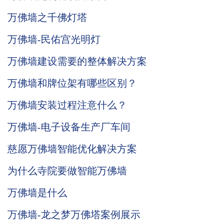
万佛墙之千佛灯塔
万佛墙-民佑宫光明灯
万佛墙建设需要的整体解决方案
万佛墙和牌位架有哪些区别？
万佛墙安装过程注意什么？
万佛墙-电子设备生产厂车间
慈愿万佛墙智能优化解决方案
为什么寺院要做智能万佛墙
万佛墙是什么
万佛墙-龙之梦万佛塔案例展示