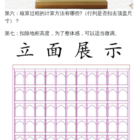
第六：核算过程的计算方法有哪些?（行列是否扣去顶盖尺
寸）？
第七：扣除地柜高度，为了整体感，可以适当微调。