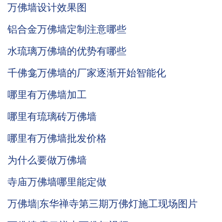
万佛墙设计效果图
铝合金万佛墙定制注意哪些
水琉璃万佛墙的优势有哪些
千佛龛万佛墙的厂家逐渐开始智能化
哪里有万佛墙加工
哪里有琉璃砖万佛墙
哪里有万佛墙批发价格
为什么要做万佛墙
寺庙万佛墙哪里能定做
万佛墙|东华禅寺第三期万佛灯施工现场图片