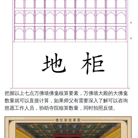
把握以上七点万佛墙佛龛核算要素，万佛墙大殿的大佛龛
数量就可以直接计算，如果师父有需要深入了解可以咨询
慈愿工作人员，协助寺院核算数量，同时拍照反馈。