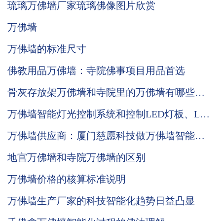
琉璃万佛墙厂家琉璃佛像图片欣赏
万佛墙
万佛墙的标准尺寸
佛教用品万佛墙：寺院佛事项目用品首选
骨灰存放架万佛墙和寺院里的万佛墙有哪些区
别？
万佛墙智能灯光控制系统和控制LED灯板、LCD
公示屏的优势说明
万佛墙供应商：厦门慈愿科技做万佛墙智能化
先行者
地宫万佛墙和寺院万佛墙的区别
万佛墙价格的核算标准说明
万佛墙生产厂家的科技智能化趋势日益凸显