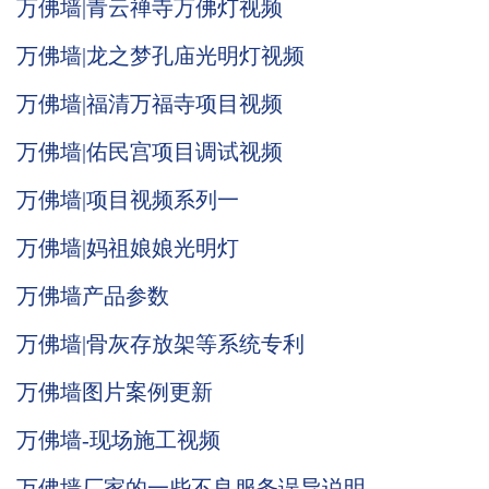
万佛墙|青云禅寺万佛灯视频
万佛墙|龙之梦孔庙光明灯视频
万佛墙|福清万福寺项目视频
万佛墙|佑民宫项目调试视频
万佛墙|项目视频系列一
万佛墙|妈祖娘娘光明灯
万佛墙产品参数
万佛墙|骨灰存放架等系统专利
万佛墙图片案例更新
万佛墙-现场施工视频
万佛墙厂家的一些不良服务误导说明