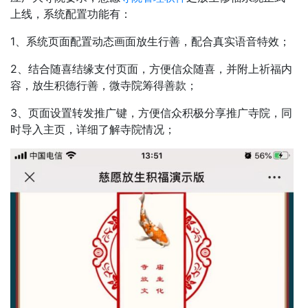
上线，系统配置功能有：
1、系统页面配置动态画面放生行善，配合真实语音特效；
2、结合随喜结缘支付页面，方便信众随喜，并附上祈福内
容，放生积德行善，微寺院筹得善款；
3、页面设置转发推广键，方便信众积极分享推广寺院，同
时导入主页，详细了解寺院情况；