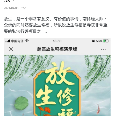
2021-04-08 13:55
放生，是一个非常有意义、有价值的事情，南怀瑾大师：
念佛的同时还要放生修福，所以说放生修福是寺院非常重
要的弘法行善项目之一。