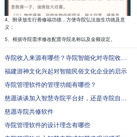
4、附录放生行善修福功德，方便寺院弘法放生功德及意
义；
5、根据寺院需求修改配置寺院名称以及金额设定。
寺院收入来源有哪些？寺院智能化对寺院收入
有哪些帮助？
福建游神文化兴起对智能民俗文化企业的启示
寺院管理软件的管理功能有哪些？
慈愿谈谈加入智慧寺院平台好，还是寺院自己
搭建智慧寺院系统
慈愿寺院共修软件
寺院管理软件的设计理念有哪些