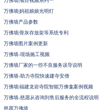
万佛墙|项目视频系列一
万佛墙|妈祖娘娘光明灯
万佛墙产品参数
万佛墙|骨灰存放架等系统专利
万佛墙图片案例更新
万佛墙-现场施工视频
万佛墙厂家的一些不良服务误导说明
万佛墙-助力寺院快速建寺安僧
万佛墙|福建龙岩寺院智能万佛龛案例视频
万佛墙-慈愿从咨询到售后服务的全流程说明
慈愿万佛墙