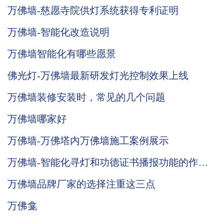
万佛墙-慈愿寺院供灯系统获得专利证明
万佛墙-智能化改造说明
万佛墙智能化有哪些愿景
佛光灯-万佛墙最新研发灯光控制效果上线
万佛墙装修安装时，常见的几个问题
万佛墙哪家好
万佛墙-万佛塔内万佛墙施工案例展示
万佛墙-智能化寻灯和功德证书播报功能的作用
说明
万佛墙品牌厂家的选择注重这三点
万佛龛