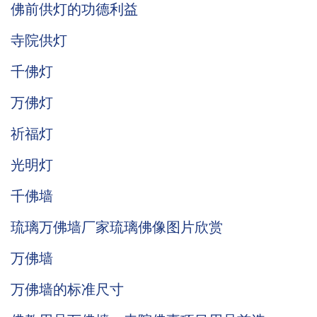
佛前供灯的功德利益
寺院供灯
千佛灯
万佛灯
祈福灯
光明灯
千佛墙
琉璃万佛墙厂家琉璃佛像图片欣赏
万佛墙
万佛墙的标准尺寸