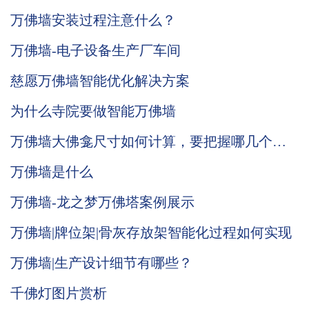
万佛墙安装过程注意什么？
万佛墙-电子设备生产厂车间
慈愿万佛墙智能优化解决方案
为什么寺院要做智能万佛墙
万佛墙大佛龛尺寸如何计算，要把握哪几个
点？
万佛墙是什么
万佛墙-龙之梦万佛塔案例展示
万佛墙|牌位架|骨灰存放架智能化过程如何实现
万佛墙|生产设计细节有哪些？
千佛灯图片赏析