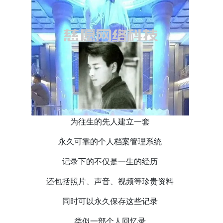
为往生的先人建立一套
永久可靠的个人档案管理系统
记录下的不仅是一生的经历
还包括照片、声音、视频等珍贵资料
同时可以永久保存这些记录
类似一部个人回忆录