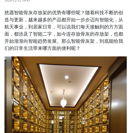
2020-12-12 14:45
慈愿智能骨灰存放架的优势有哪些呢？随着科技不断的创
造与更新，越来越多的产品都开始一步步迈向智能化，从
航天事业，到居家日常，可以说我们每天接触到的方方面
面，都涉及了智能二字，如今连存放骨灰的存放架，也都
开始渐渐向智能趋势发展。那么智能骨灰架，到底能给我
们的日常生活带来哪方面的便利呢？