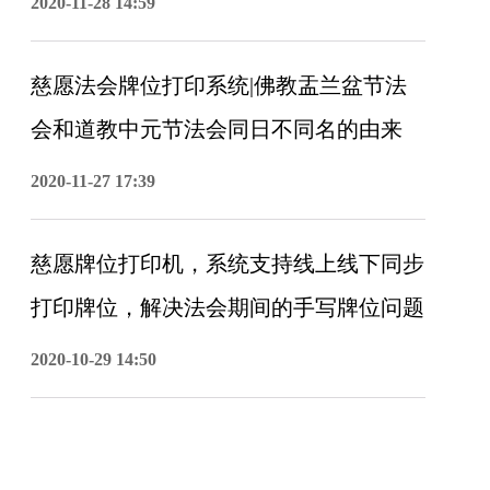
2020-11-28 14:59
慈愿法会牌位打印系统|佛教盂兰盆节法
会和道教中元节法会同日不同名的由来
2020-11-27 17:39
慈愿牌位打印机，系统支持线上线下同步
打印牌位，解决法会期间的手写牌位问题
2020-10-29 14:50