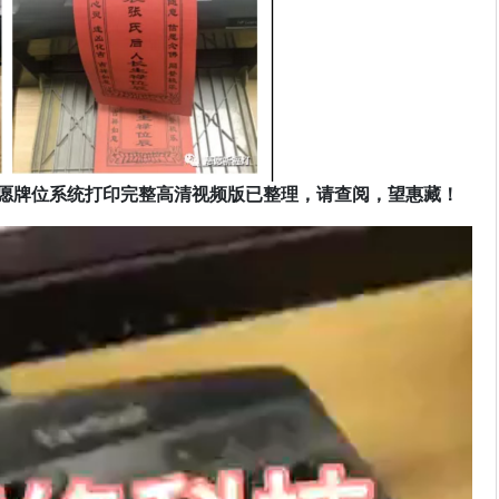
愿牌位系统打印完整高清视频版已整理，请查阅，望惠藏！