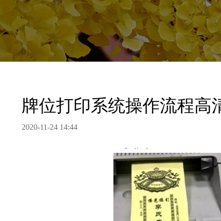
牌位打印系统操作流程高
2020-11-24 14:44