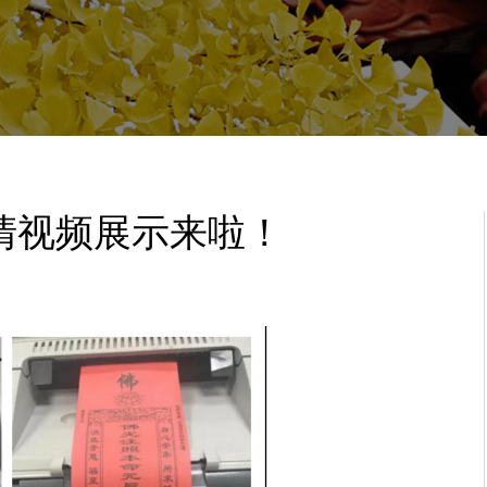
清视频展示来啦！