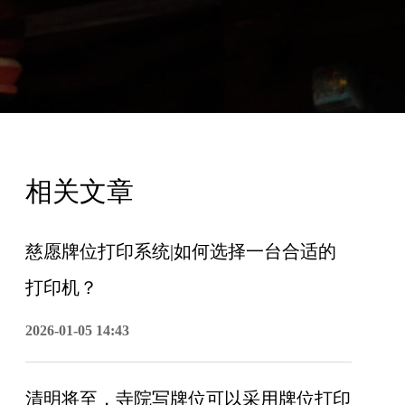
相关文章
慈愿牌位打印系统|如何选择一台合适的
打印机？
2026-01-05 14:43
清明将至，寺院写牌位可以采用牌位打印