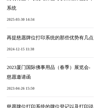
系统
2025-03-30 14:34
再提慈愿牌位打印系统的那些优势有几点
2024-12-15 11:38
2023厦门国际佛事用品（春季）展览会-
慈愿邀请函
2023-04-26 15:50
慈愿牌位打印系统的牌位登记以及打印说