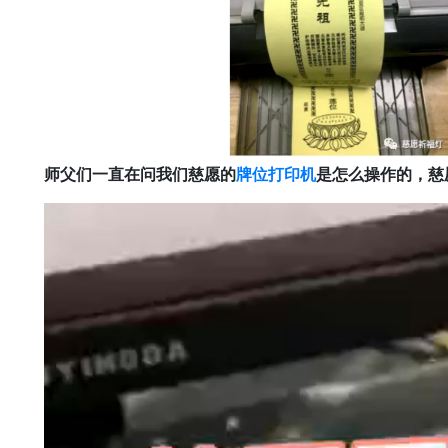
师父们一直在问我们慈愿的
牌位打印机
是怎么操作的，慈