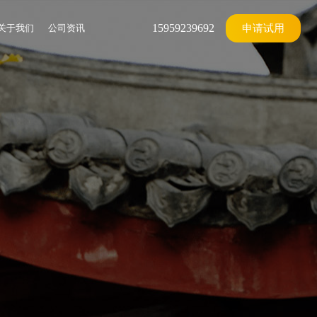
15959239692
关于我们
公司资讯
申请试用