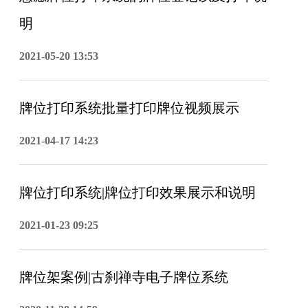
明
2021-05-20 13:53
牌位打印系统批量打印牌位视频展示
2021-04-17 14:23
牌位打印系统|牌位打印效果展示和说明
2021-01-23 09:25
牌位架案例|古刹禅寺电子牌位系统