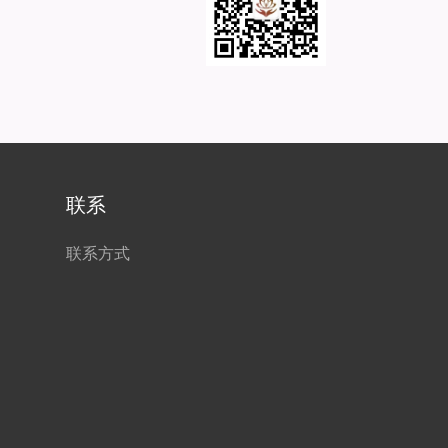
联系
联系方式