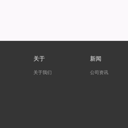
关于
新闻
关于我们
公司资讯