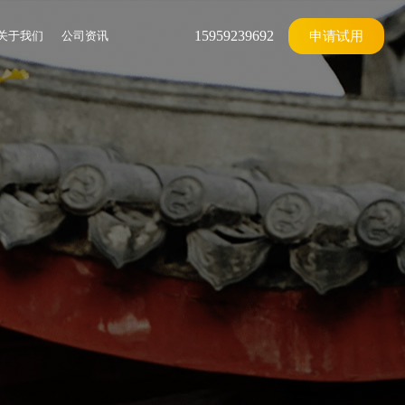
15959239692
关于我们
公司资讯
申请试用