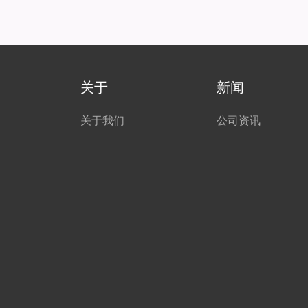
关于
新闻
关于我们
公司资讯