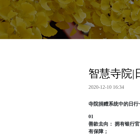
智慧寺院|
2020-12-10 16:34
寺院捐赠系统中的日行
01
善款去向： 拥有银行
有保障；