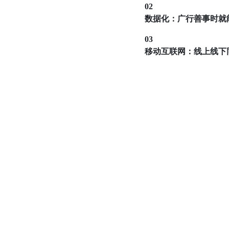
02
数据化：广行善事时就
03
移动互联网：线上线下