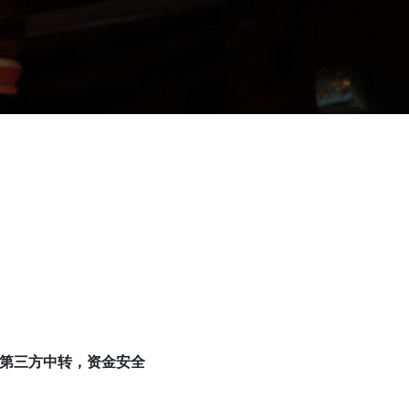
需第三方中转，资金安全